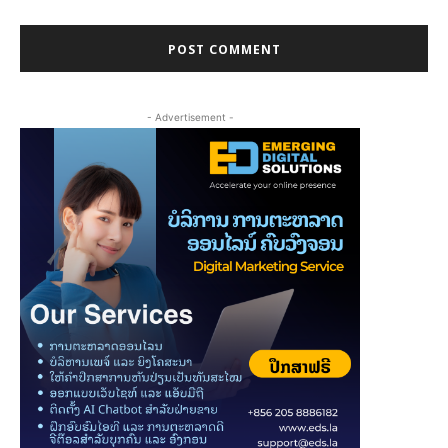
- Advertisement -