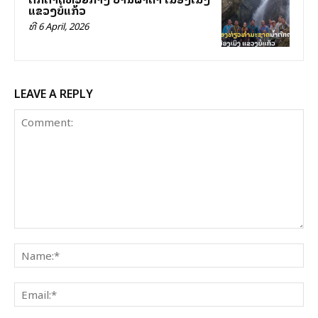
ແຂວງບໍ່ແກ້ວ
ທີ 6 April, 2026
LEAVE A REPLY
Comment:
Na
Ema