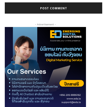
- Advertisement -