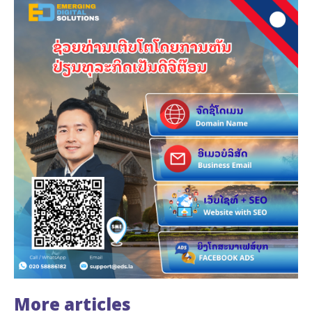
More articles