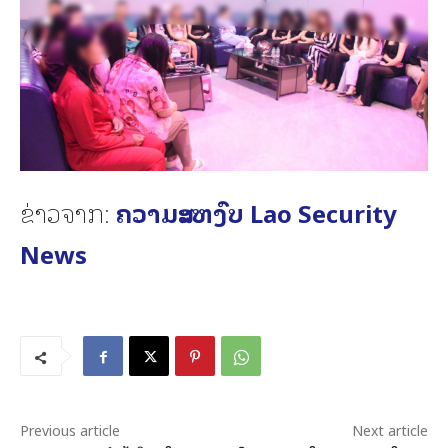
ຂ່າວຈາກ:
ຄວາມສະຫງົບ Lao Security
News
Previous article
Next article