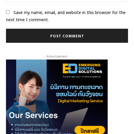
Save my name, email, and website in this browser for the
next time I comment.
- Advertisement -