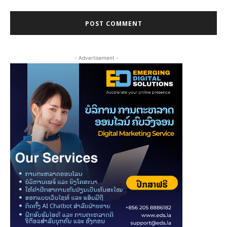
- Advertisement -