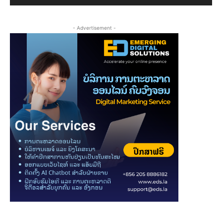
- Advertisement -