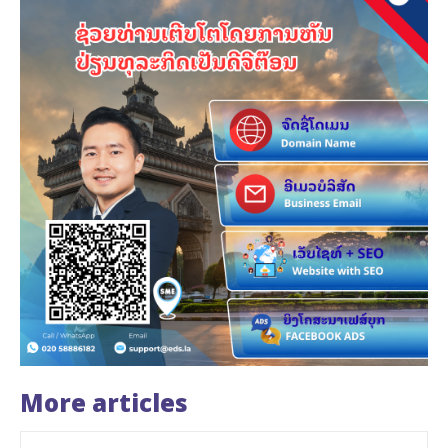
More articles