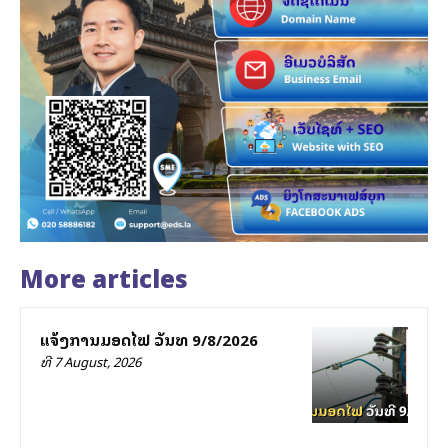
More articles
ແຈ້ງການມອດໄຟ ວັນທີ 9/8/2026
ທີ 7 August, 2026