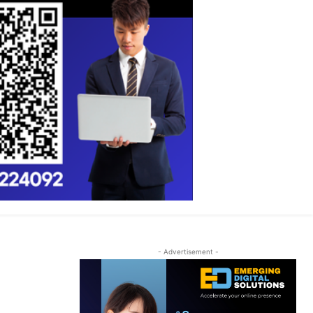
- Advertisement -