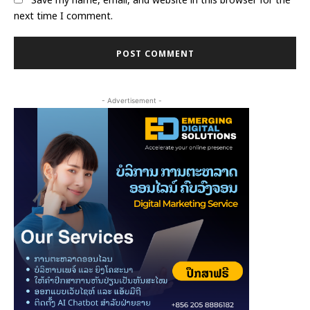
next time I comment.
- Advertisement -