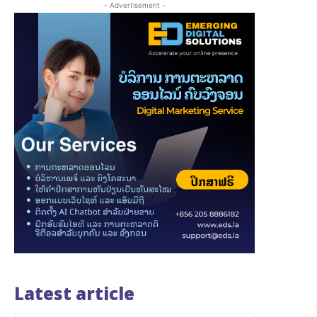
- Advertisement -
Latest article