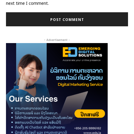
next time I comment.
- Advertisement -