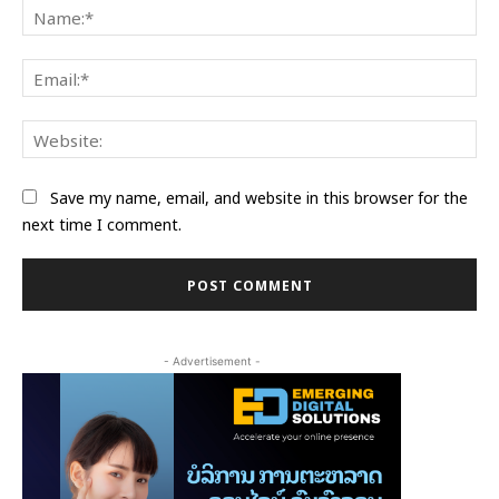
Na
Ema
Web
Save my name, email, and website in this browser for the
next time I comment.
- Advertisement -