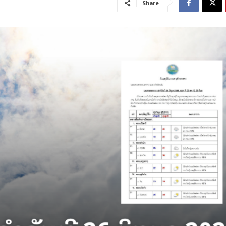
Share