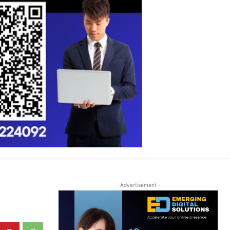
- Advertisement -