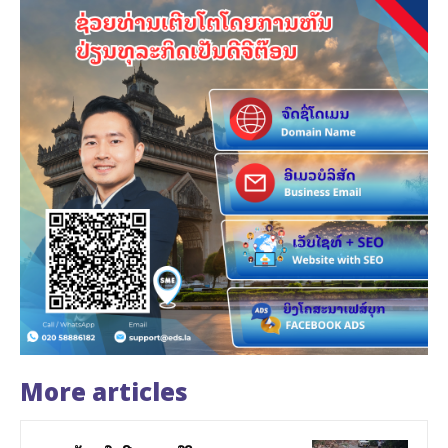
More articles