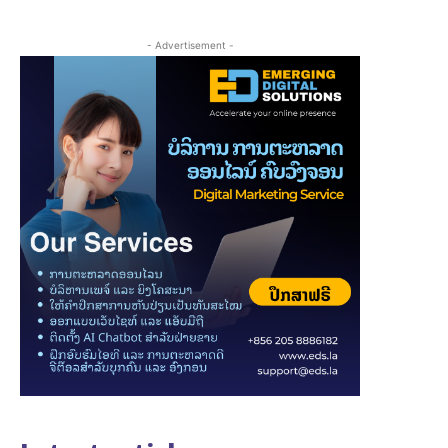
- Advertisement -