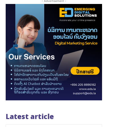
- Advertisement -
Latest article