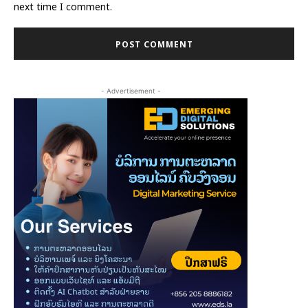
next time I comment.
- Advertisement -