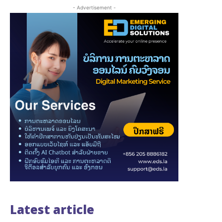
- Advertisement -
Latest article