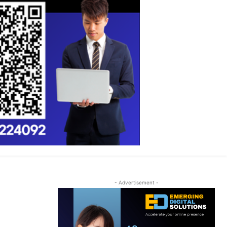
- Advertisement -