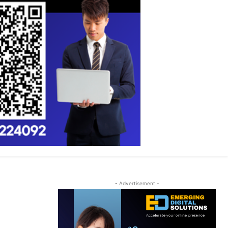
- Advertisement -