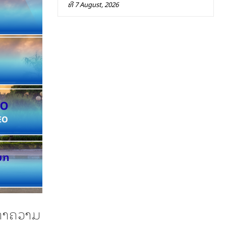
ທີ 7 August, 2026
ດກາຄວາມ