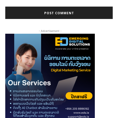
- Advertisement -