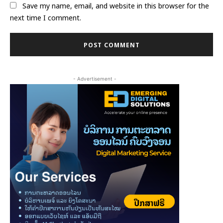
Save my name, email, and website in this browser for the
next time I comment.
- Advertisement -