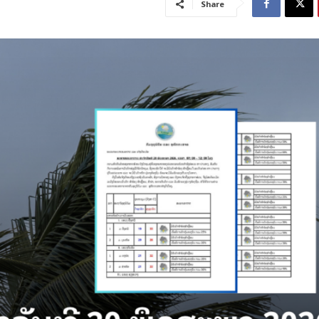
Share