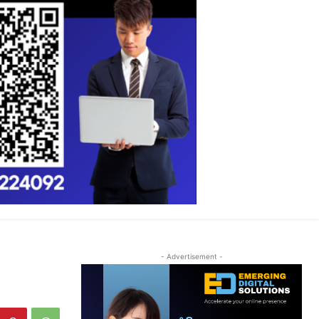
- Advertisement -