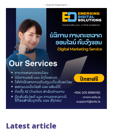
- Advertisement -
Latest article