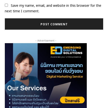
Save my name, email, and website in this browser for the
next time I comment.
- Advertisement -