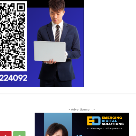
- Advertisement -