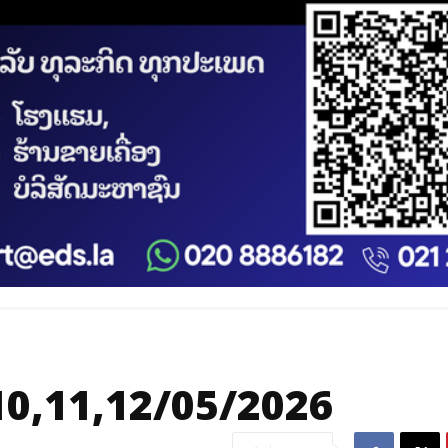
0,11,12/05/2026