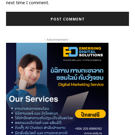
next time I comment.
- Advertisement -