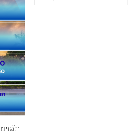
ນຍາລັກ