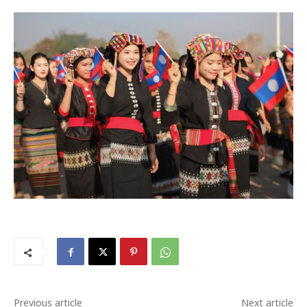
Previous article
Next article