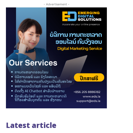
- Advertisement -
Latest article