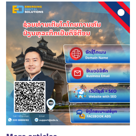
More articles