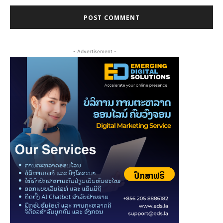
- Advertisement -