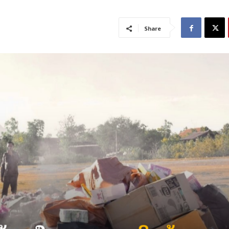
Share