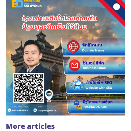
More articles