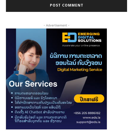
- Advertisement -