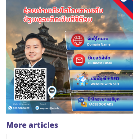
More articles