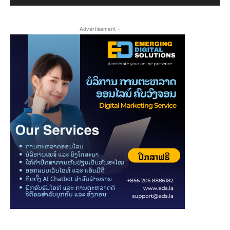
- Advertisement -