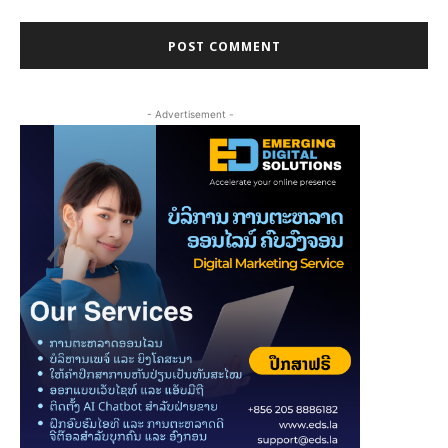
- Advertisement -