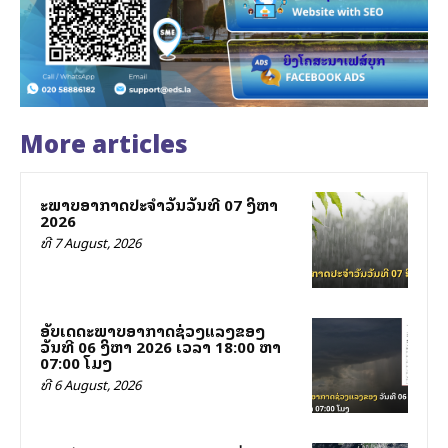
More articles
ສະພາບອາກາດປະຈຳວັນວັນທີ 07 ສິງຫາ
2026
ທີ 7 August, 2026
ອັບເດດສະພາບອາກາດຊ່ວງແລງຂອງ
ວັນທີ 06 ສິງຫາ 2026 ເວລາ 18:00 ຫາ
07:00 ໂມງ
ທີ 6 August, 2026