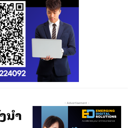
- Advertisement -
ລັງນຳ