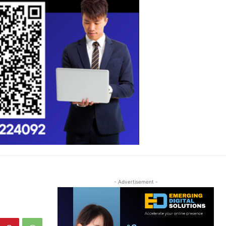
- Advertisement -