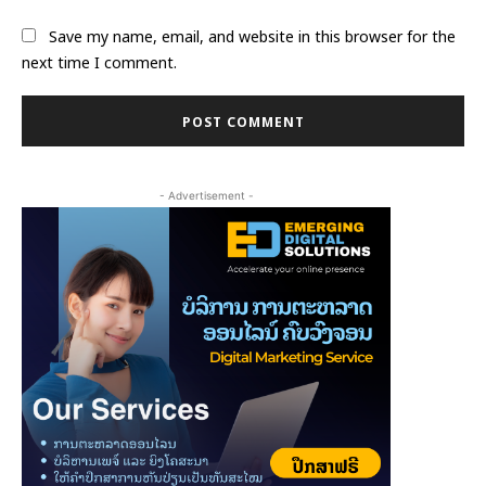
Save my name, email, and website in this browser for the
next time I comment.
- Advertisement -