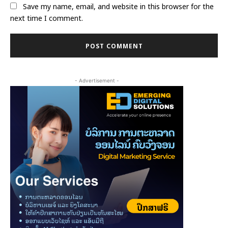
Save my name, email, and website in this browser for the
next time I comment.
- Advertisement -