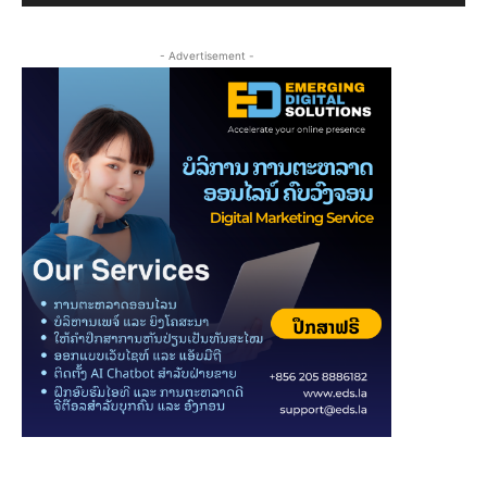
- Advertisement -