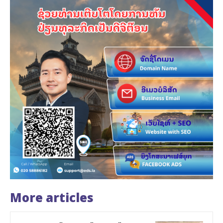
More articles