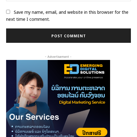
Save my name, email, and website in this browser for the
next time I comment.
- Advertisement -