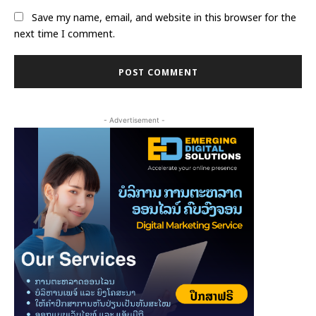
Save my name, email, and website in this browser for the
next time I comment.
- Advertisement -