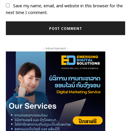
Save my name, email, and website in this browser for the
next time I comment.
- Advertisement -