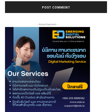
- Advertisement -