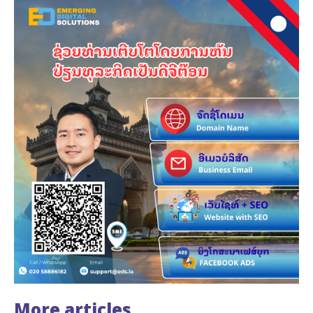
More articles