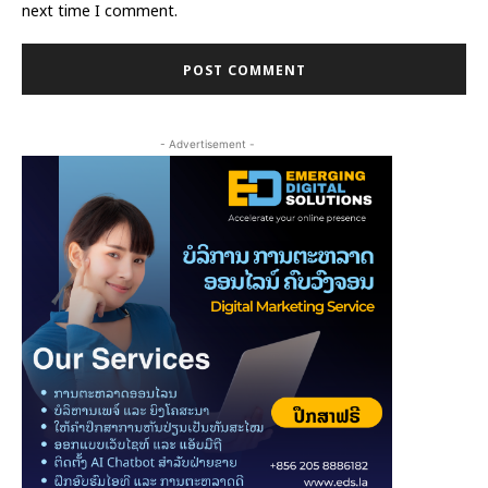
next time I comment.
- Advertisement -