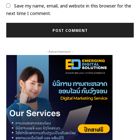
Save my name, email, and website in this browser for the
next time I comment.
- Advertisement -