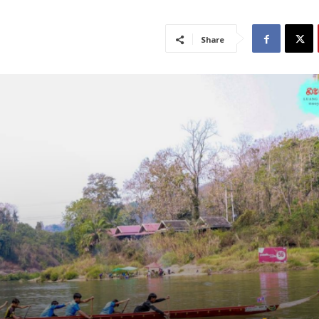
Share