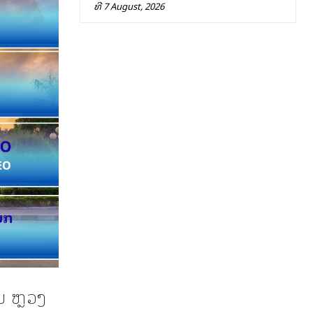
ທີ 7 August, 2026
ນ ຫຼວງ