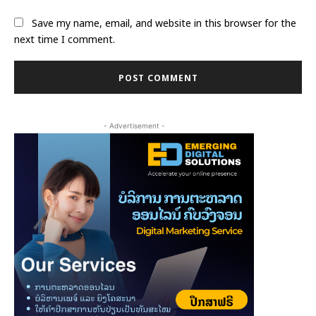
Save my name, email, and website in this browser for the
next time I comment.
- Advertisement -