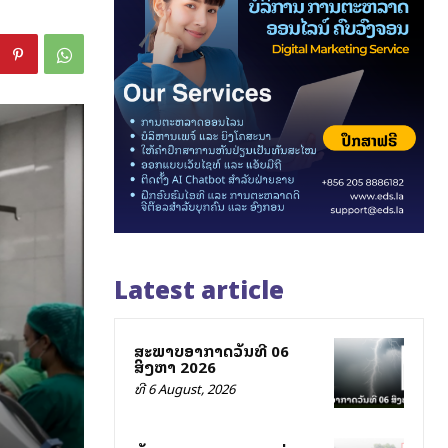
Latest article
ສະພາບອາກາດວັນທີ 06
ສິງຫາ 2026
ທີ 6 August, 2026