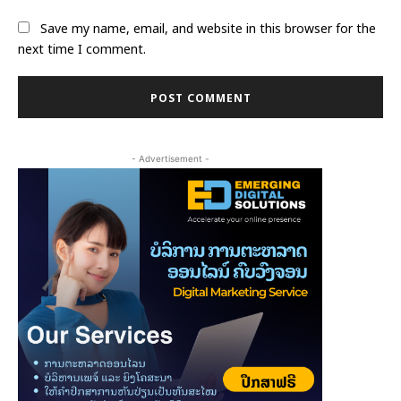
Save my name, email, and website in this browser for the
next time I comment.
- Advertisement -